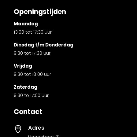
Openingstijden
Maandag
13:00 tot 17:30 uur
Dinsdag t/m Donderdag
9:30 tot 17:30 uur
Vrijdag
9:30 tot 18:00 uur
Zaterdag
9:30 to 17:00 uur
Contact
Adres

Hoogstraat 81