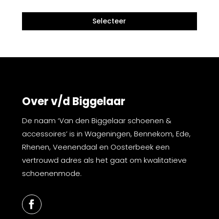
Over v/d Biggelaar
De naam ‘Van den Biggelaar schoenen &
accessoires’ is in Wageningen, Bennekom, Ede,
Rhenen, Veenendaal en Oosterbeek een
vertrouwd adres als het gaat om kwalitatieve
schoenenmode.