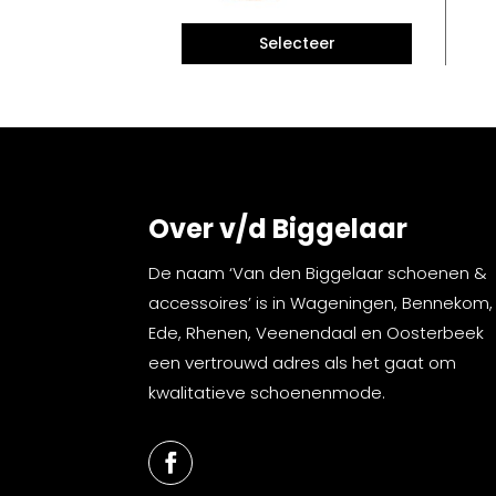
Over v/d Biggelaar
De naam ‘Van den Biggelaar schoenen &
accessoires’ is in Wageningen, Bennekom,
Ede, Rhenen, Veenendaal en Oosterbeek
een vertrouwd adres als het gaat om
kwalitatieve schoenenmode.