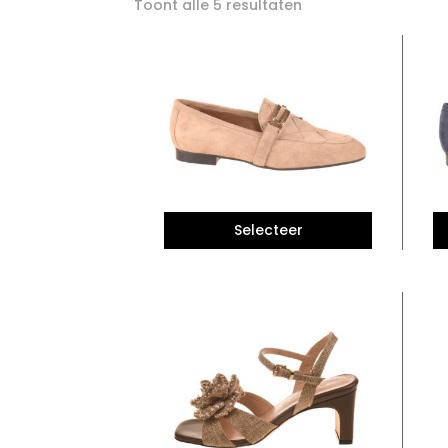
Toont alle 5 resultaten