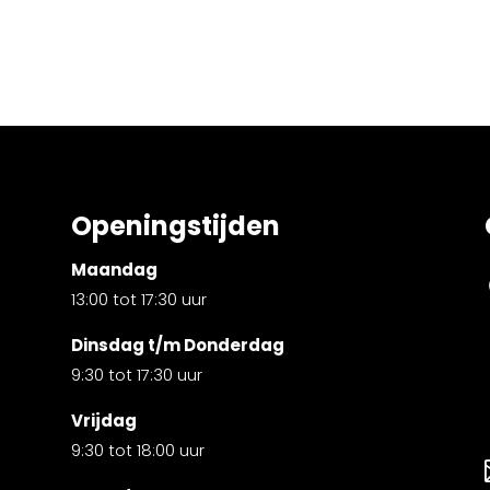
Openingstijden
Maandag
13:00 tot 17:30 uur
Dinsdag t/m Donderdag
9:30 tot 17:30 uur
Vrijdag
9:30 tot 18:00 uur