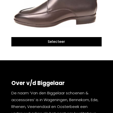
Over v/d Biggelaar
De naam ‘Van den Biggelaar schoenen &
accessoires’ is in Wageningen, Bennekom, Ede,
Rhenen, Veenendaal en Oosterbeek een