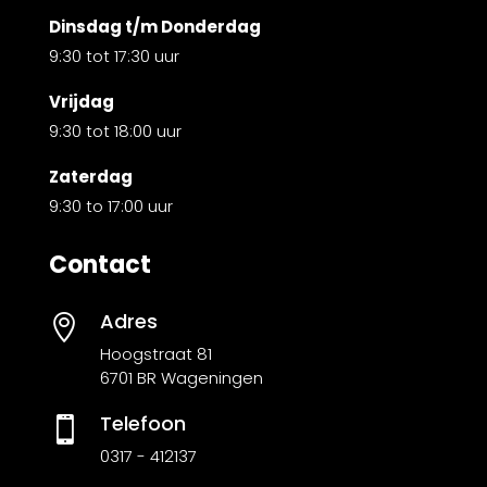
Dinsdag t/m Donderdag
9:30 tot 17:30 uur
Vrijdag
9:30 tot 18:00 uur
Zaterdag
9:30 to 17:00 uur
Contact
Adres

Hoogstraat 81
6701 BR Wageningen
Telefoon

0317 - 412137