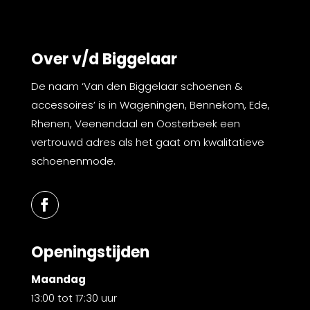
Over v/d Biggelaar
De naam ‘Van den Biggelaar schoenen &
accessoires’ is in Wageningen, Bennekom, Ede,
Rhenen, Veenendaal en Oosterbeek een
vertrouwd adres als het gaat om kwalitatieve
schoenenmode.
Openingstijden
Maandag
13:00 tot 17:30 uur