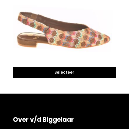
Over v/d Biggelaar