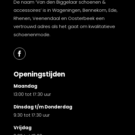
De naam ‘Van den Biggelaar schoenen &
accessoires’ is in Wageningen, Bennekom, Ede,
Rhenen, Veenendaal en Oosterbeek een
vertrouwd adres als het gaat om kwalitatieve
schoenenmode.
Openingstijden
Maandag
13:00 tot 17:30 uur
Dinsdag t/m Donderdag
9:30 tot 17:30 uur
Vrijdag