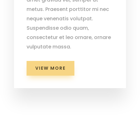
metus. Praesent porttitor mi nec
neque venenatis volutpat.
Suspendisse odio quam,
consectetur et leo ornare, ornare
vulputate massa.
VIEW MORE