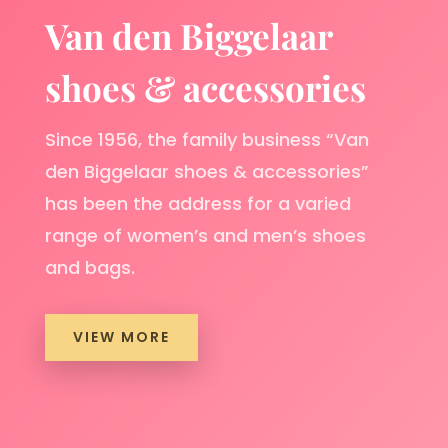
Van den Biggelaar
shoes & accessories
Since 1956, the family business “Van
den Biggelaar shoes & accessories”
has been the address for a varied
range of women’s and men’s shoes
and bags.
VIEW MORE