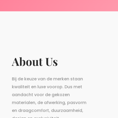
About Us
Bij de keuze van de merken staan
kwaliteit en luxe voorop. Dus met
aandacht voor de gekozen
materialen, de afwerking, pasvorm
en draagcomfort, duurzaamheid,