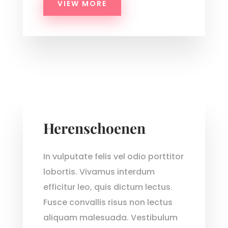
VIEW MORE
Herenschoenen
In vulputate felis vel odio porttitor
lobortis. Vivamus interdum
efficitur leo, quis dictum lectus.
Fusce convallis risus non lectus
aliquam malesuada. Vestibulum