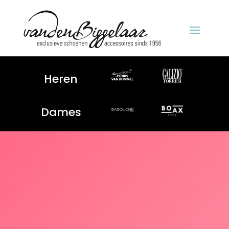
Heren
Dames