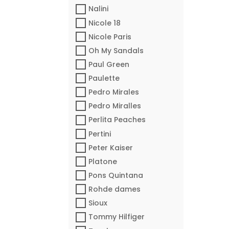
Nalini
Nicole 18
Nicole Paris
Oh My Sandals
Paul Green
Paulette
Pedro Mirales
Pedro Miralles
Perlita Peaches
Pertini
Peter Kaiser
Platone
Pons Quintana
Rohde dames
Sioux
Tommy Hilfiger