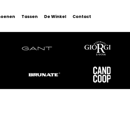
hoenen
Tassen
De Winkel
Contact