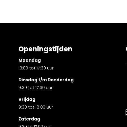
Openingstijden
Maandag
13:00 tot 17:30 uur
Dinsdag t/m Donderdag
9:30 tot 17:30 uur
Vrijdag
9:30 tot 18:00 uur
Zaterdag
9:30 to 17:00 uur