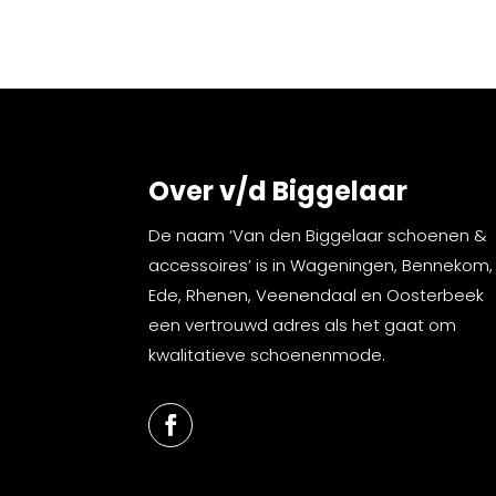
Over v/d Biggelaar
De naam ‘Van den Biggelaar schoenen &
accessoires’ is in Wageningen, Bennekom,
Ede, Rhenen, Veenendaal en Oosterbeek
een vertrouwd adres als het gaat om
kwalitatieve schoenenmode.