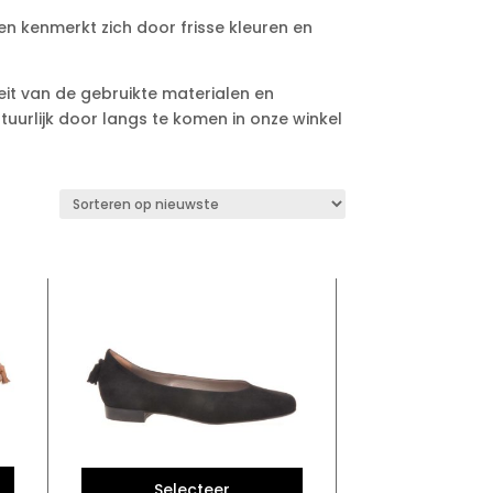
en kenmerkt zich door frisse kleuren en
teit van de gebruikte materialen en
tuurlijk door langs te komen in onze winkel