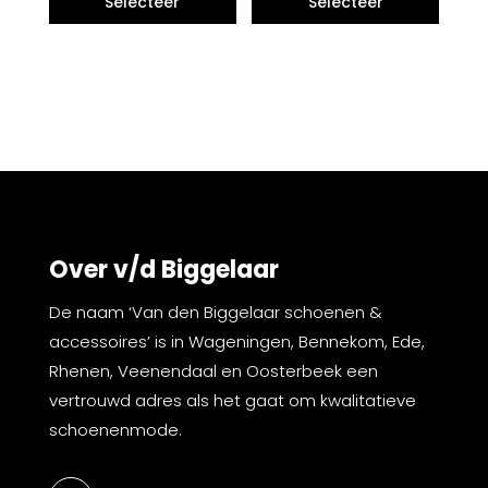
Over v/d Biggelaar
De naam ‘Van den Biggelaar schoenen &
accessoires’ is in Wageningen, Bennekom, Ede,
Rhenen, Veenendaal en Oosterbeek een
vertrouwd adres als het gaat om kwalitatieve
schoenenmode.