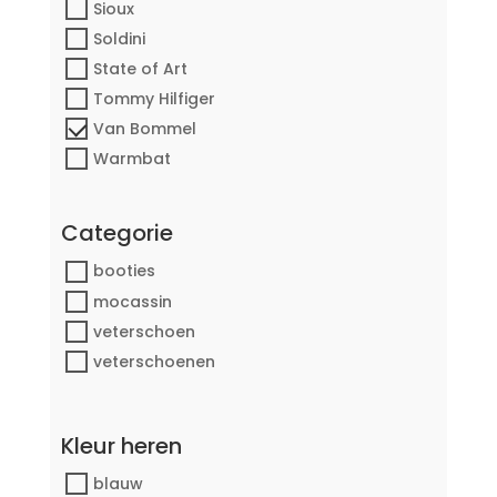
Sioux
Soldini
State of Art
Tommy Hilfiger
Van Bommel
Warmbat
Categorie
booties
mocassin
veterschoen
veterschoenen
Kleur heren
blauw