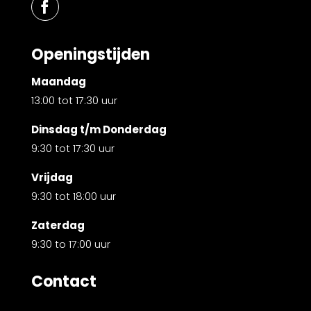
Openingstijden
Maandag
13:00 tot 17:30 uur
Dinsdag t/m Donderdag
9:30 tot 17:30 uur
Vrijdag
9:30 tot 18:00 uur
Zaterdag
9:30 to 17:00 uur
Contact