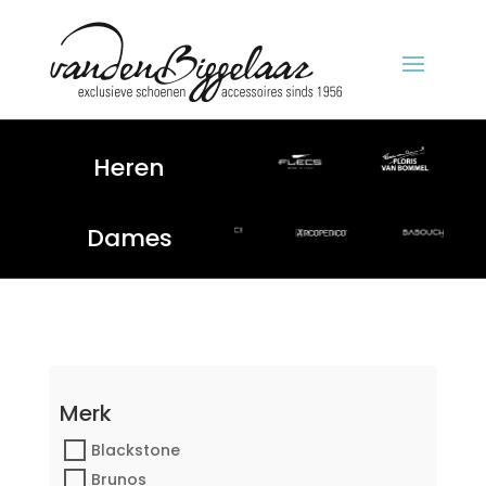
Heren
Dames
Merk
Blackstone
Brunos