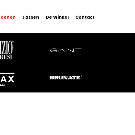
hoenen
Tassen
De Winkel
Contact