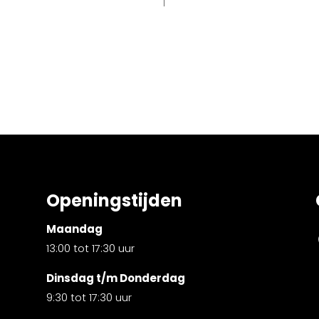
Openingstijden
Maandag
13:00 tot 17:30 uur
Dinsdag t/m Donderdag
9:30 tot 17:30 uur