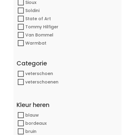
Sioux
Soldini
State of Art
Tommy Hilfiger
Van Bommel
Warmbat
Categorie
veterschoen
veterschoenen
Kleur heren
blauw
bordeaux
bruin