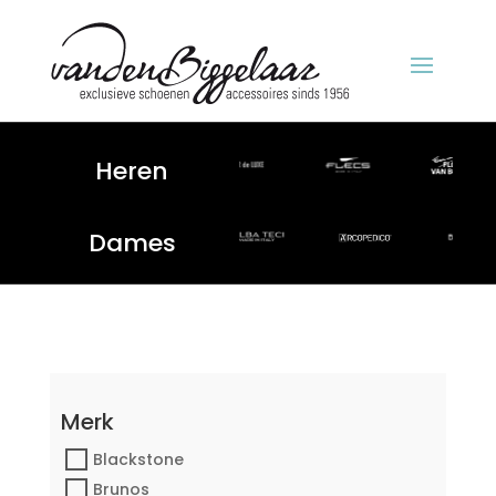
Heren
Dames
Merk
Blackstone
Brunos