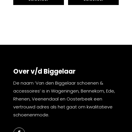
Over v/d Biggelaar
De naam ‘Van den Biggelaar schoenen &
accessoires’ is in Wageningen, Bennekom, Ede,
Rhenen, Veenendaal en Oosterbeek een
vertrouwd adres als het gaat om kwalitatieve
schoenenmode.