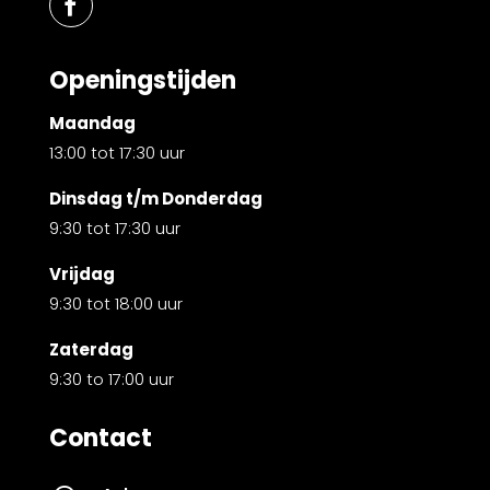
Openingstijden
Maandag
13:00 tot 17:30 uur
Dinsdag t/m Donderdag
9:30 tot 17:30 uur
Vrijdag
9:30 tot 18:00 uur
Zaterdag
9:30 to 17:00 uur
Contact