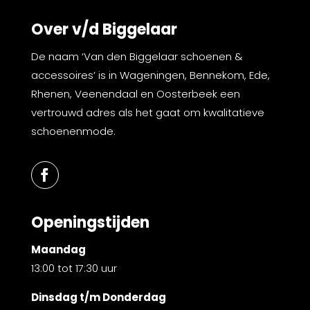
Over v/d Biggelaar
De naam ‘Van den Biggelaar schoenen &
accessoires’ is in Wageningen, Bennekom, Ede,
Rhenen, Veenendaal en Oosterbeek een
vertrouwd adres als het gaat om kwalitatieve
schoenenmode.
Openingstijden
Maandag
13:00 tot 17:30 uur
Dinsdag t/m Donderdag