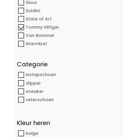
Sioux
Soldini
State of Art
Tommy Hilfiger
Van Bommel
Warmbat
Categorie
instapschoen
slipper
sneaker
veterschoen
Kleur heren
beige