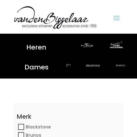
Heren
Dames
Merk
Blackstone
Brunos