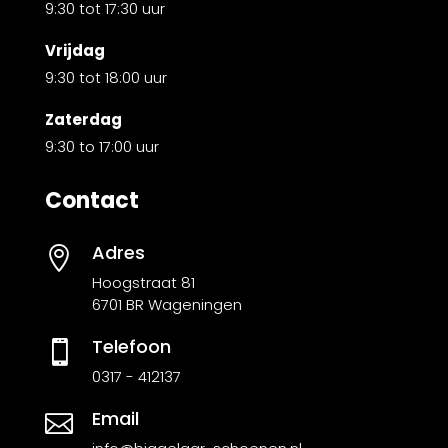
9:30 tot 17:30 uur
Vrijdag
9:30 tot 18:00 uur
Zaterdag
9:30 to 17:00 uur
Contact
Adres

Hoogstraat 81
6701 BR Wageningen
Telefoon

0317 - 412137
Email
