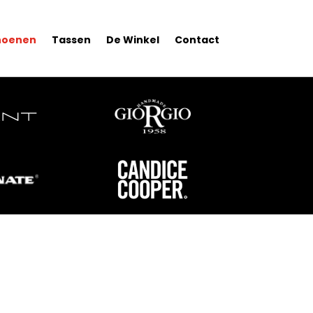
hoenen
Tassen
De Winkel
Contact