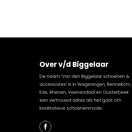
Over v/d Biggelaar
De naam ‘Van den Biggelaar schoenen &
accessoires’ is in Wageningen, Bennekom,
Ede, Rhenen, Veenendaal en Oosterbeek
een vertrouwd adres als het gaat om
kwalitatieve schoenenmode.