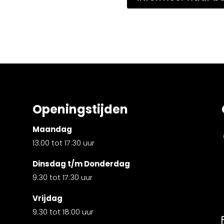
Openingstijden
Maandag
13:00 tot 17:30 uur
Dinsdag t/m Donderdag
9:30 tot 17:30 uur
Vrijdag
9:30 tot 18:00 uur