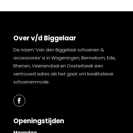
Over v/d Biggelaar
De naam ‘Van den Biggelaar schoenen &
accessoires’ is in Wageningen, Bennekom, Ede,
Rhenen, Veenendaal en Oosterbeek een
vertrouwd adres als het gaat om kwalitatieve
schoenenmode.
Openingstijden
Maandag