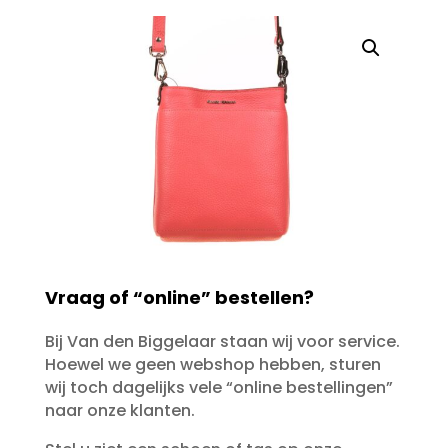
Vraag of “online” bestellen?
Bij Van den Biggelaar staan wij voor service.
Hoewel we geen webshop hebben, sturen
wij toch dagelijks vele “online bestellingen”
naar onze klanten.