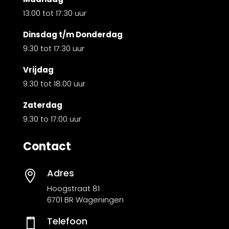
13:00 tot 17:30 uur
Dinsdag t/m Donderdag
9:30 tot 17:30 uur
Vrijdag
9:30 tot 18:00 uur
Zaterdag
9:30 to 17:00 uur
Contact
Adres

Hoogstraat 81
6701 BR Wageningen
Telefoon
