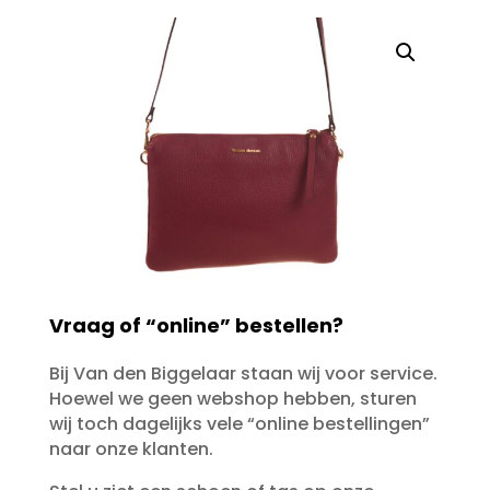
Vraag of “online” bestellen?
Bij Van den Biggelaar staan wij voor service.
Hoewel we geen webshop hebben, sturen
wij toch dagelijks vele “online bestellingen”
naar onze klanten.