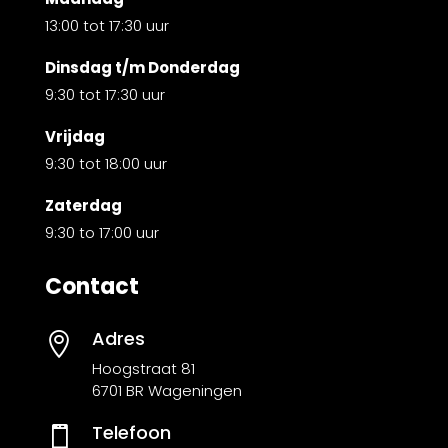
13:00 tot 17:30 uur
Dinsdag t/m Donderdag
9:30 tot 17:30 uur
Vrijdag
9:30 tot 18:00 uur
Zaterdag
9:30 to 17:00 uur
Contact
Adres

Hoogstraat 81
6701 BR Wageningen
Telefoon
