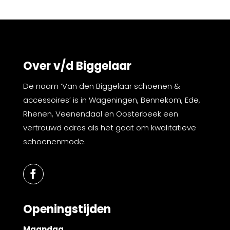
Over v/d Biggelaar
De naam ‘Van den Biggelaar schoenen &
accessoires’ is in Wageningen, Bennekom, Ede,
Rhenen, Veenendaal en Oosterbeek een
vertrouwd adres als het gaat om kwalitatieve
schoenenmode.
Openingstijden
Maandag