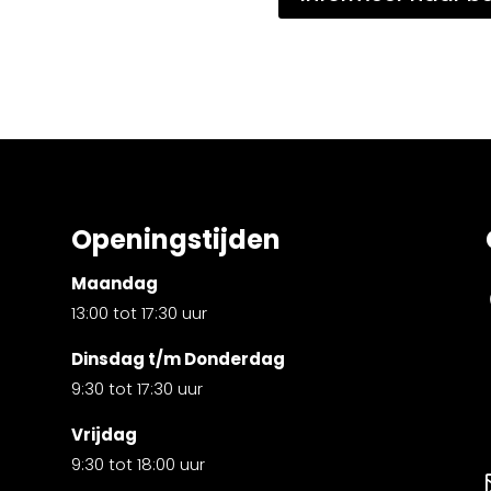
Openingstijden
Maandag
13:00 tot 17:30 uur
Dinsdag t/m Donderdag
9:30 tot 17:30 uur
Vrijdag
9:30 tot 18:00 uur