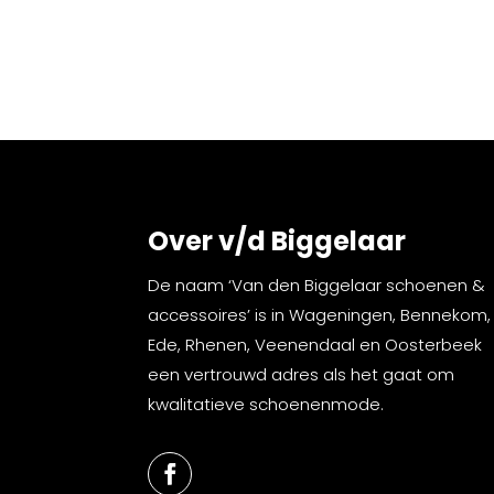
Over v/d Biggelaar
De naam ‘Van den Biggelaar schoenen &
accessoires’ is in Wageningen, Bennekom,
Ede, Rhenen, Veenendaal en Oosterbeek
een vertrouwd adres als het gaat om
kwalitatieve schoenenmode.