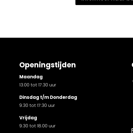
Openingstijden
Maandag
13:00 tot 17:30 uur
Dinsdag t/m Donderdag
9:30 tot 17:30 uur
Vrijdag
9:30 tot 18:00 uur