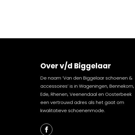
Over v/d Biggelaar
De naam ‘Van den Biggelaar schoenen &
accessoires’ is in Wageningen, Bennekom,
Ede, Rhenen, Veenendaal en Oosterbeek
een vertrouwd adres als het gaat om
kwalitatieve schoenenmode.