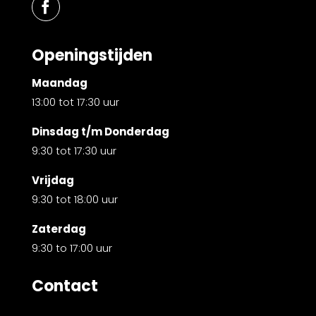
Openingstijden
Maandag
13:00 tot 17:30 uur
Dinsdag t/m Donderdag
9:30 tot 17:30 uur
Vrijdag
9:30 tot 18:00 uur
Zaterdag
9:30 to 17:00 uur
Contact