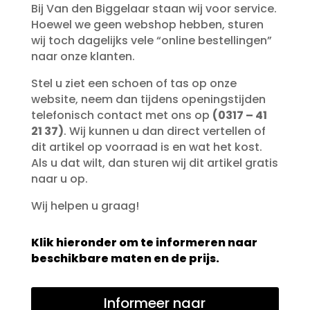
Bij Van den Biggelaar staan wij voor service.
Hoewel we geen webshop hebben, sturen
wij toch dagelijks vele “online bestellingen”
naar onze klanten.
Stel u ziet een schoen of tas op onze
website, neem dan tijdens openingstijden
telefonisch contact met ons op
(0317 – 41
21 37)
. Wij kunnen u dan direct vertellen of
dit artikel op voorraad is en wat het kost.
Als u dat wilt, dan sturen wij dit artikel gratis
naar u op.
Wij helpen u graag!
Klik hieronder om te informeren naar
beschikbare maten en de prijs.
Informeer naar