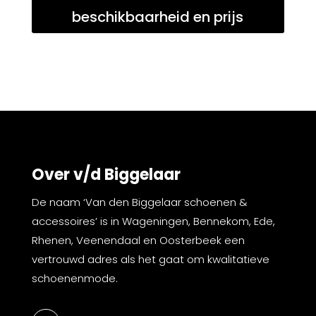
beschikbaarheid en prijs
Over v/d Biggelaar
De naam ‘Van den Biggelaar schoenen &
accessoires’ is in Wageningen, Bennekom, Ede,
Rhenen, Veenendaal en Oosterbeek een
vertrouwd adres als het gaat om kwalitatieve
schoenenmode.