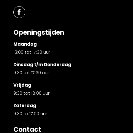
Openingstijden
Maandag
13:00 tot 17:30 uur
Dinsdag t/m Donderdag
9:30 tot 17:30 uur
Vrijdag
9:30 tot 18:00 uur
Zaterdag
9:30 to 17:00 uur
Contact