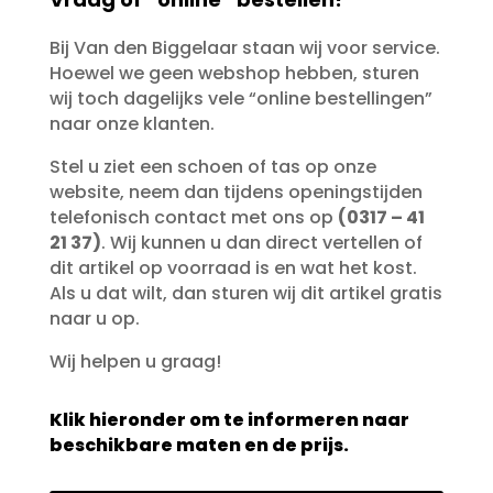
Bij Van den Biggelaar staan wij voor service.
Hoewel we geen webshop hebben, sturen
wij toch dagelijks vele “online bestellingen”
naar onze klanten.
Stel u ziet een schoen of tas op onze
website, neem dan tijdens openingstijden
telefonisch contact met ons op
(0317 – 41
21 37)
. Wij kunnen u dan direct vertellen of
dit artikel op voorraad is en wat het kost.
Als u dat wilt, dan sturen wij dit artikel gratis
naar u op.
Wij helpen u graag!
Klik hieronder om te informeren naar
beschikbare maten en de prijs.