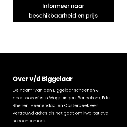
Informeer naar
beschikbaarheid en prijs
Over v/d Biggelaar
De naam ‘Van den Biggelaar schoenen &
accessoires’ is in Wageningen, Bennekom, Ede,
Rhenen, Veenendaal en Oosterbeek een
vertrouwd adres als het gaat om kwalitatieve
schoenenmode.