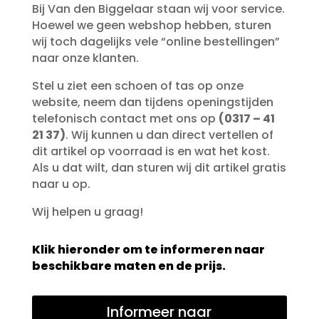
Bij Van den Biggelaar staan wij voor service.
Hoewel we geen webshop hebben, sturen
wij toch dagelijks vele “online bestellingen”
naar onze klanten.
Stel u ziet een schoen of tas op onze
website, neem dan tijdens openingstijden
telefonisch contact met ons op
(0317 – 41
21 37)
. Wij kunnen u dan direct vertellen of
dit artikel op voorraad is en wat het kost.
Als u dat wilt, dan sturen wij dit artikel gratis
naar u op.
Wij helpen u graag!
Klik hieronder om te informeren naar
beschikbare maten en de prijs.
Informeer naar