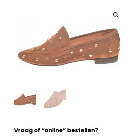
Vraag of “online” bestellen?