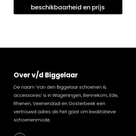
beschikbaarheid en prijs
Over v/d Biggelaar
De naam ‘Van den Biggelaar schoenen &
accessoires’ is in Wageningen, Bennekom, Ede,
Rhenen, Veenendaal en Oosterbeek een
vertrouwd adres als het gaat om kwalitatieve
schoenenmode.