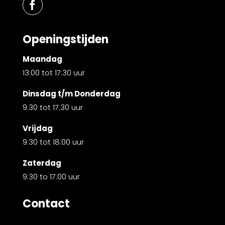
Openingstijden
Maandag
13:00 tot 17:30 uur
Dinsdag t/m Donderdag
9:30 tot 17:30 uur
Vrijdag
9:30 tot 18:00 uur
Zaterdag
9:30 to 17:00 uur
Contact