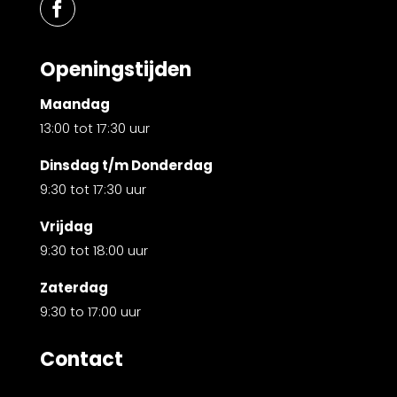
Openingstijden
Maandag
13:00 tot 17:30 uur
Dinsdag t/m Donderdag
9:30 tot 17:30 uur
Vrijdag
9:30 tot 18:00 uur
Zaterdag
9:30 to 17:00 uur
Contact