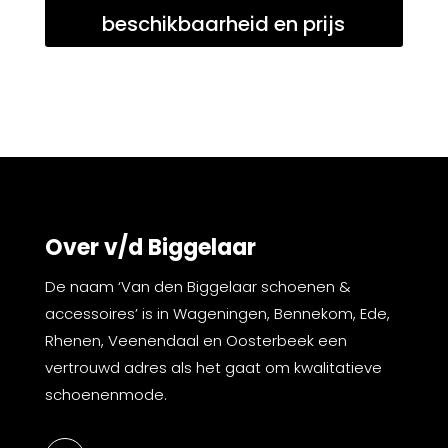
beschikbaarheid en prijs
Over v/d Biggelaar
De naam ‘Van den Biggelaar schoenen &
accessoires’ is in Wageningen, Bennekom, Ede,
Rhenen, Veenendaal en Oosterbeek een
vertrouwd adres als het gaat om kwalitatieve
schoenenmode.