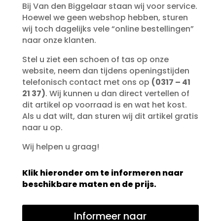
Bij Van den Biggelaar staan wij voor service.
Hoewel we geen webshop hebben, sturen
wij toch dagelijks vele “online bestellingen”
naar onze klanten.
Stel u ziet een schoen of tas op onze
website, neem dan tijdens openingstijden
telefonisch contact met ons op
(0317 – 41
21 37)
. Wij kunnen u dan direct vertellen of
dit artikel op voorraad is en wat het kost.
Als u dat wilt, dan sturen wij dit artikel gratis
naar u op.
Wij helpen u graag!
Klik hieronder om te informeren naar
beschikbare maten en de prijs.
Informeer naar