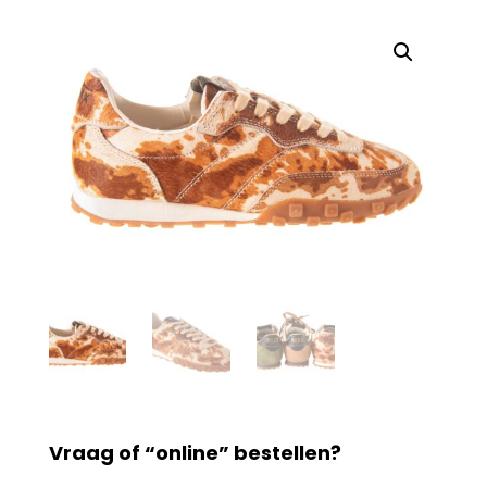
Vraag of “online” bestellen?