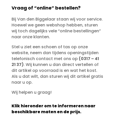
Vraag of “online” bestellen?
Bij Van den Biggelaar staan wij voor service.
Hoewel we geen webshop hebben, sturen
wij toch dagelijks vele “online bestellingen”
naar onze klanten.
Stel u ziet een schoen of tas op onze
website, neem dan tijdens openingstijden
telefonisch contact met ons op
(0317 – 41
21 37)
. Wij kunnen u dan direct vertellen of
dit artikel op voorraad is en wat het kost.
Als u dat wilt, dan sturen wij dit artikel gratis
naar u op.
Wij helpen u graag!
Klik hieronder om te informeren naar
beschikbare maten en de prijs.