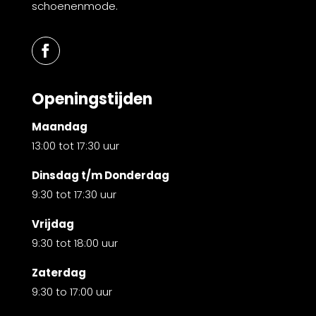
schoenenmode.
Openingstijden
Maandag
13:00 tot 17:30 uur
Dinsdag t/m Donderdag
9:30 tot 17:30 uur
Vrijdag
9:30 tot 18:00 uur
Zaterdag
9:30 to 17:00 uur