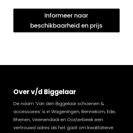
Informeer naar
beschikbaarheid en prijs
Over v/d Biggelaar
De naam ‘Van den Biggelaar schoenen &
accessoires’ is in Wageningen, Bennekom, Ede,
Rhenen, Veenendaal en Oosterbeek een
vertrouwd adres als het gaat om kwalitatieve