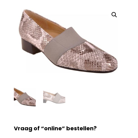
Vraag of “online” bestellen?