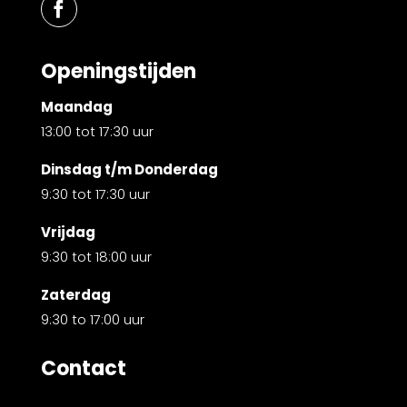
Openingstijden
Maandag
13:00 tot 17:30 uur
Dinsdag t/m Donderdag
9:30 tot 17:30 uur
Vrijdag
9:30 tot 18:00 uur
Zaterdag
9:30 to 17:00 uur
Contact