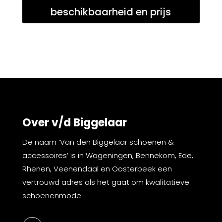
beschikbaarheid en prijs
Over v/d Biggelaar
De naam ‘Van den Biggelaar schoenen &
accessoires’ is in Wageningen, Bennekom, Ede,
Rhenen, Veenendaal en Oosterbeek een
vertrouwd adres als het gaat om kwalitatieve
schoenenmode.