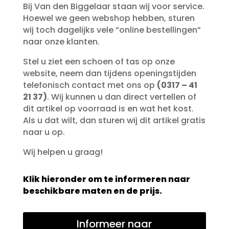
Bij Van den Biggelaar staan wij voor service.
Hoewel we geen webshop hebben, sturen
wij toch dagelijks vele “online bestellingen”
naar onze klanten.
Stel u ziet een schoen of tas op onze
website, neem dan tijdens openingstijden
telefonisch contact met ons op
(0317 – 41
21 37)
. Wij kunnen u dan direct vertellen of
dit artikel op voorraad is en wat het kost.
Als u dat wilt, dan sturen wij dit artikel gratis
naar u op.
Wij helpen u graag!
Klik hieronder om te informeren naar
beschikbare maten en de prijs.
Informeer naar