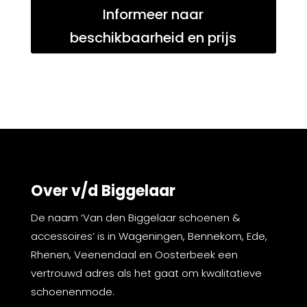
Informeer naar
beschikbaarheid en prijs
Over v/d Biggelaar
De naam ‘Van den Biggelaar schoenen &
accessoires’ is in Wageningen, Bennekom, Ede,
Rhenen, Veenendaal en Oosterbeek een
vertrouwd adres als het gaat om kwalitatieve
schoenenmode.