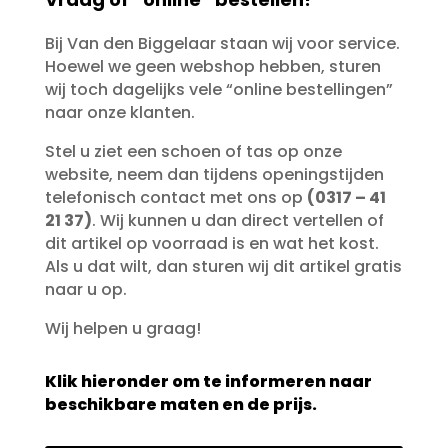
Bij Van den Biggelaar staan wij voor service.
Hoewel we geen webshop hebben, sturen
wij toch dagelijks vele “online bestellingen”
naar onze klanten.
Stel u ziet een schoen of tas op onze
website, neem dan tijdens openingstijden
telefonisch contact met ons op
(0317 – 41
21 37)
. Wij kunnen u dan direct vertellen of
dit artikel op voorraad is en wat het kost.
Als u dat wilt, dan sturen wij dit artikel gratis
naar u op.
Wij helpen u graag!
Klik hieronder om te informeren naar
beschikbare maten en de prijs.