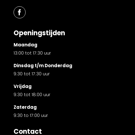
Openingstijden
Maandag
13:00 tot 17:30 uur
Dinsdag t/m Donderdag
9:30 tot 17:30 uur
Vrijdag
9:30 tot 18:00 uur
Zaterdag
9:30 to 17:00 uur
Contact