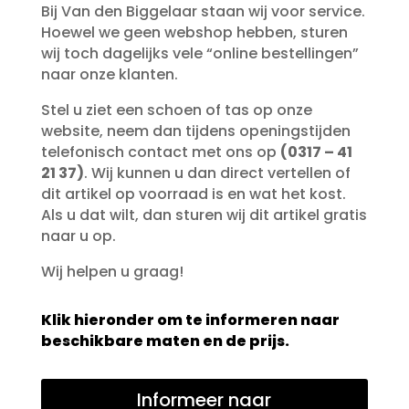
Bij Van den Biggelaar staan wij voor service.
Hoewel we geen webshop hebben, sturen
wij toch dagelijks vele “online bestellingen”
naar onze klanten.
Stel u ziet een schoen of tas op onze
website, neem dan tijdens openingstijden
telefonisch contact met ons op
(0317 – 41
21 37)
. Wij kunnen u dan direct vertellen of
dit artikel op voorraad is en wat het kost.
Als u dat wilt, dan sturen wij dit artikel gratis
naar u op.
Wij helpen u graag!
Klik hieronder om te informeren naar
beschikbare maten en de prijs.
Informeer naar