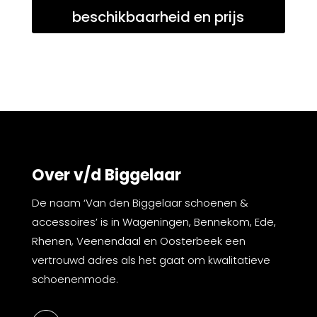
beschikbaarheid en prijs
Over v/d Biggelaar
De naam ‘Van den Biggelaar schoenen &
accessoires’ is in Wageningen, Bennekom, Ede,
Rhenen, Veenendaal en Oosterbeek een
vertrouwd adres als het gaat om kwalitatieve
schoenenmode.