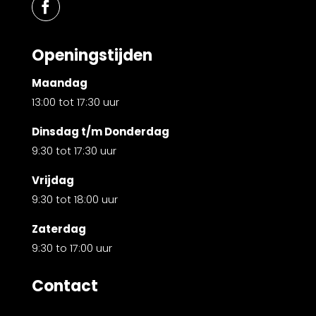
Openingstijden
Maandag
13:00 tot 17:30 uur
Dinsdag t/m Donderdag
9:30 tot 17:30 uur
Vrijdag
9:30 tot 18:00 uur
Zaterdag
9:30 to 17:00 uur
Contact