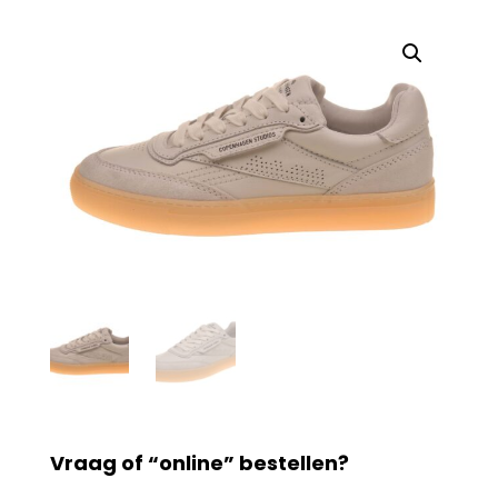
Vraag of “online” bestellen?