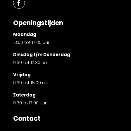
Openingstijden
Maandag
13:00 tot 17:30 uur
Dinsdag t/m Donderdag
9:30 tot 17:30 uur
Vrijdag
9:30 tot 18:00 uur
Zaterdag
9:30 to 17:00 uur
Contact