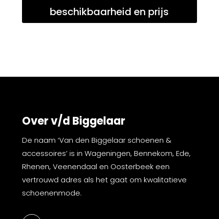
beschikbaarheid en prijs
Over v/d Biggelaar
De naam ‘Van den Biggelaar schoenen &
accessoires’ is in Wageningen, Bennekom, Ede,
Rhenen, Veenendaal en Oosterbeek een
vertrouwd adres als het gaat om kwalitatieve
schoenenmode.