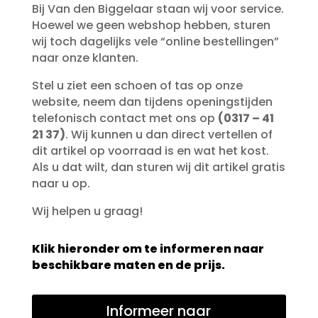
Bij Van den Biggelaar staan wij voor service.
Hoewel we geen webshop hebben, sturen
wij toch dagelijks vele “online bestellingen”
naar onze klanten.
Stel u ziet een schoen of tas op onze
website, neem dan tijdens openingstijden
telefonisch contact met ons op
(0317 – 41
21 37)
. Wij kunnen u dan direct vertellen of
dit artikel op voorraad is en wat het kost.
Als u dat wilt, dan sturen wij dit artikel gratis
naar u op.
Wij helpen u graag!
Klik hieronder om te informeren naar
beschikbare maten en de prijs.
Informeer naar