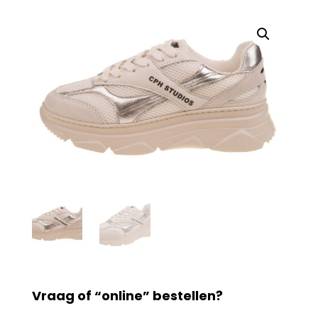
Vraag of “online” bestellen?