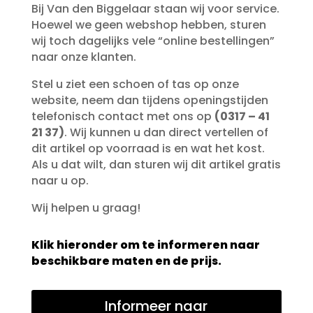
Bij Van den Biggelaar staan wij voor service.
Hoewel we geen webshop hebben, sturen
wij toch dagelijks vele “online bestellingen”
naar onze klanten.
Stel u ziet een schoen of tas op onze
website, neem dan tijdens openingstijden
telefonisch contact met ons op
(0317 – 41
21 37)
. Wij kunnen u dan direct vertellen of
dit artikel op voorraad is en wat het kost.
Als u dat wilt, dan sturen wij dit artikel gratis
naar u op.
Wij helpen u graag!
Klik hieronder om te informeren naar
beschikbare maten en de prijs.
Informeer naar