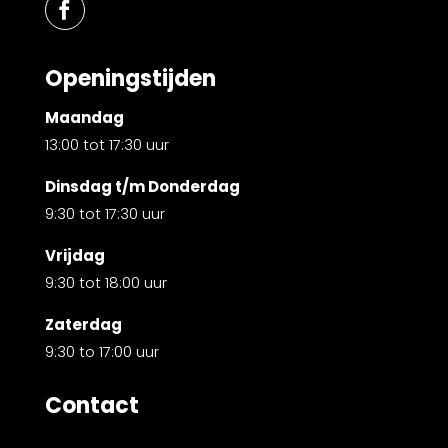
Openingstijden
Maandag
13:00 tot 17:30 uur
Dinsdag t/m Donderdag
9:30 tot 17:30 uur
Vrijdag
9:30 tot 18:00 uur
Zaterdag
9:30 to 17:00 uur
Contact