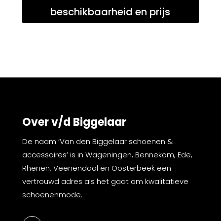
beschikbaarheid en prijs
Over v/d Biggelaar
De naam ‘Van den Biggelaar schoenen &
accessoires’ is in Wageningen, Bennekom, Ede,
Rhenen, Veenendaal en Oosterbeek een
vertrouwd adres als het gaat om kwalitatieve
schoenenmode.