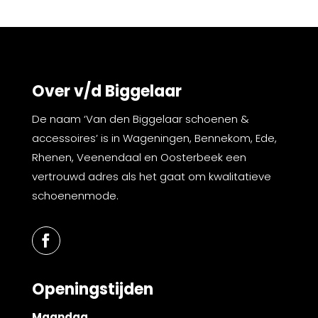
Over v/d Biggelaar
De naam ‘Van den Biggelaar schoenen &
accessoires’ is in Wageningen, Bennekom, Ede,
Rhenen, Veenendaal en Oosterbeek een
vertrouwd adres als het gaat om kwalitatieve
schoenenmode.
Openingstijden
Maandag