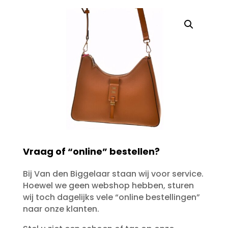
Vraag of “online” bestellen?
Bij Van den Biggelaar staan wij voor service.
Hoewel we geen webshop hebben, sturen
wij toch dagelijks vele “online bestellingen”
naar onze klanten.