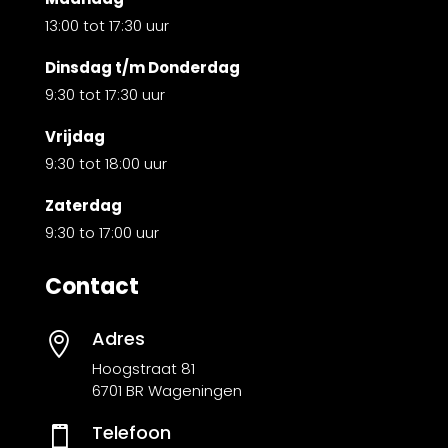
13:00 tot 17:30 uur
Dinsdag t/m Donderdag
9:30 tot 17:30 uur
Vrijdag
9:30 tot 18:00 uur
Zaterdag
9:30 to 17:00 uur
Contact
Adres

Hoogstraat 81
6701 BR Wageningen
Telefoon
