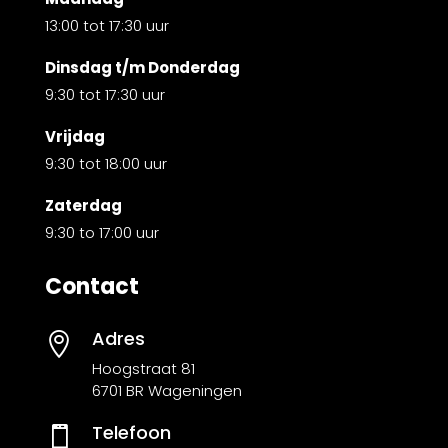
13:00 tot 17:30 uur
Dinsdag t/m Donderdag
9:30 tot 17:30 uur
Vrijdag
9:30 tot 18:00 uur
Zaterdag
9:30 to 17:00 uur
Contact
Adres

Hoogstraat 81
6701 BR Wageningen
Telefoon
