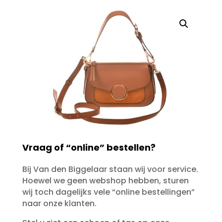
Vraag of “online” bestellen?
Bij Van den Biggelaar staan wij voor service.
Hoewel we geen webshop hebben, sturen
wij toch dagelijks vele “online bestellingen”
naar onze klanten.