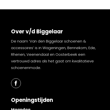
Over v/d Biggelaar
De naam ‘Van den Biggelaar schoenen &
accessoires’ is in Wageningen, Bennekom, Ede,
Rhenen, Veenendaal en Oosterbeek een
vertrouwd adres als het gaat om kwalitatieve
schoenenmode.
Openingstijden
Maandag