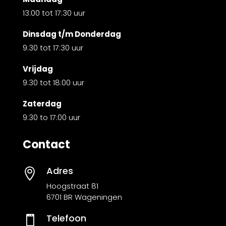
13:00 tot 17:30 uur
Dinsdag t/m Donderdag
9:30 tot 17:30 uur
Vrijdag
9:30 tot 18:00 uur
Zaterdag
9:30 to 17:00 uur
Contact
Adres

Hoogstraat 81
6701 BR Wageningen
Telefoon
