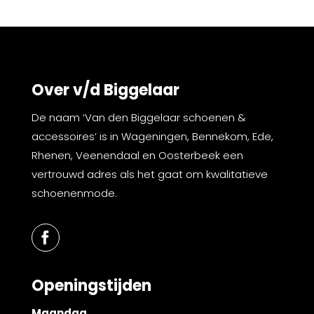
Over v/d Biggelaar
De naam ‘Van den Biggelaar schoenen &
accessoires’ is in Wageningen, Bennekom, Ede,
Rhenen, Veenendaal en Oosterbeek een
vertrouwd adres als het gaat om kwalitatieve
schoenenmode.
Openingstijden
Maandag