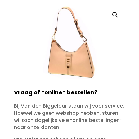
Vraag of “online” bestellen?
Bij Van den Biggelaar staan wij voor service.
Hoewel we geen webshop hebben, sturen
wij toch dagelijks vele “online bestellingen”
naar onze klanten.