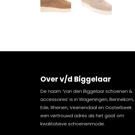
Over v/d Biggelaar
De naam ‘Van den Biggelaar schoenen &
accessoires’ is in Wageningen, Bennekom,
Ede, Rhenen, Veenendaal en Oosterbeek
een vertrouwd adres als het gaat om
kwalitatieve schoenenmode.