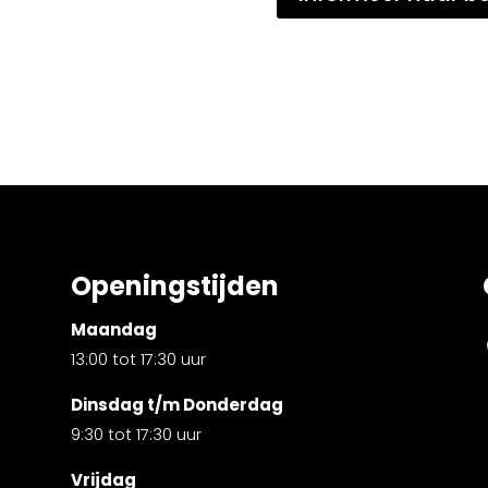
Openingstijden
Maandag
13:00 tot 17:30 uur
Dinsdag t/m Donderdag
9:30 tot 17:30 uur
Vrijdag