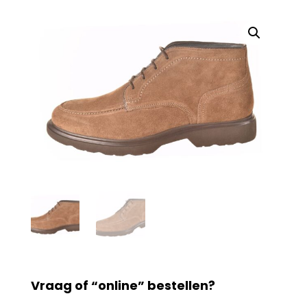
Vraag of “online” bestellen?