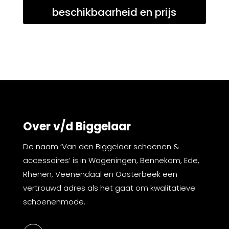
beschikbaarheid en prijs
Over v/d Biggelaar
De naam ‘Van den Biggelaar schoenen &
accessoires’ is in Wageningen, Bennekom, Ede,
Rhenen, Veenendaal en Oosterbeek een
vertrouwd adres als het gaat om kwalitatieve
schoenenmode.