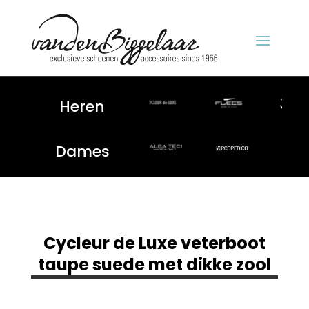
Heren
Dames
Cycleur de Luxe veterboot
taupe suede met dikke zool