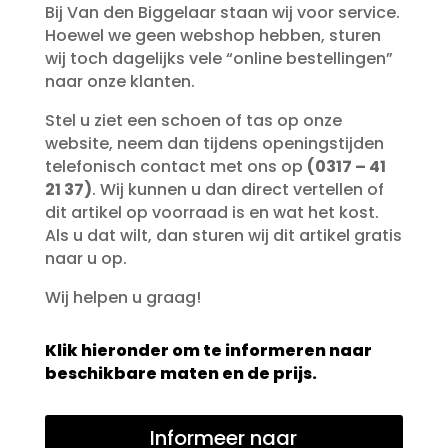
Bij Van den Biggelaar staan wij voor service.
Hoewel we geen webshop hebben, sturen
wij toch dagelijks vele “online bestellingen”
naar onze klanten.
Stel u ziet een schoen of tas op onze
website, neem dan tijdens openingstijden
telefonisch contact met ons op
(0317 – 41
21 37)
. Wij kunnen u dan direct vertellen of
dit artikel op voorraad is en wat het kost.
Als u dat wilt, dan sturen wij dit artikel gratis
naar u op.
Wij helpen u graag!
Klik hieronder om te informeren naar
beschikbare maten en de prijs.
Informeer naar