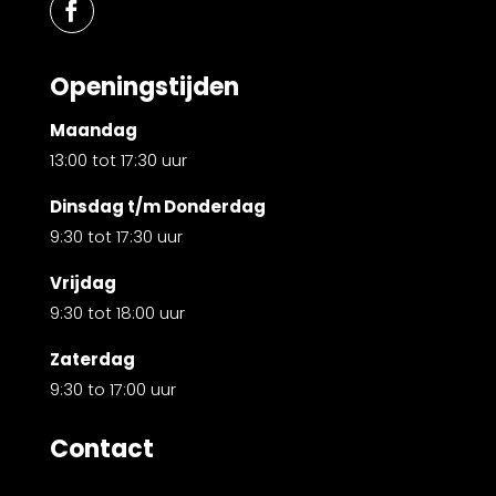
Openingstijden
Maandag
13:00 tot 17:30 uur
Dinsdag t/m Donderdag
9:30 tot 17:30 uur
Vrijdag
9:30 tot 18:00 uur
Zaterdag
9:30 to 17:00 uur
Contact