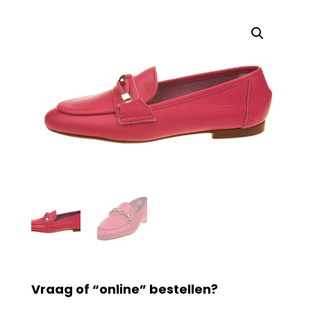
Vraag of “online” bestellen?