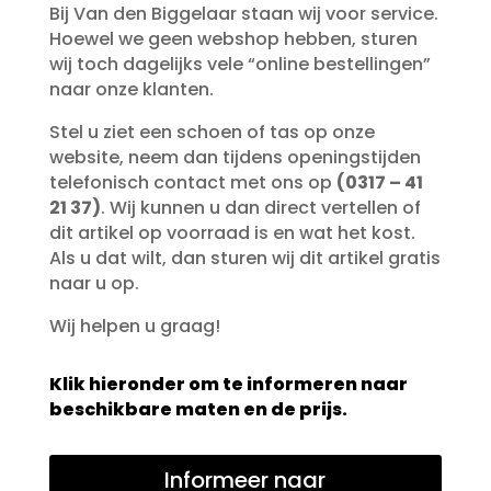
Bij Van den Biggelaar staan wij voor service.
Hoewel we geen webshop hebben, sturen
wij toch dagelijks vele “online bestellingen”
naar onze klanten.
Stel u ziet een schoen of tas op onze
website, neem dan tijdens openingstijden
telefonisch contact met ons op
(0317 – 41
21 37)
. Wij kunnen u dan direct vertellen of
dit artikel op voorraad is en wat het kost.
Als u dat wilt, dan sturen wij dit artikel gratis
naar u op.
Wij helpen u graag!
Klik hieronder om te informeren naar
beschikbare maten en de prijs.
Informeer naar