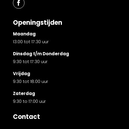
Openingstijden
Maandag
13:00 tot 17:30 uur
Dinsdag t/m Donderdag
9:30 tot 17:30 uur
Vrijdag
9:30 tot 18:00 uur
Zaterdag
9:30 to 17:00 uur
Contact