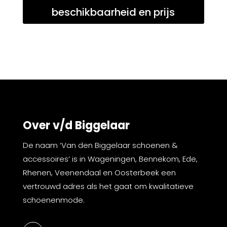
beschikbaarheid en prijs
Over v/d Biggelaar
De naam ‘Van den Biggelaar schoenen &
accessoires’ is in Wageningen, Bennekom, Ede,
Rhenen, Veenendaal en Oosterbeek een
vertrouwd adres als het gaat om kwalitatieve
schoenenmode.