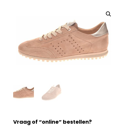
Vraag of “online” bestellen?