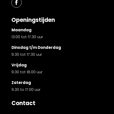
Openingstijden
Maandag
13:00 tot 17:30 uur
Dinsdag t/m Donderdag
9:30 tot 17:30 uur
Vrijdag
9:30 tot 18:00 uur
Zaterdag
9:30 to 17:00 uur
Contact