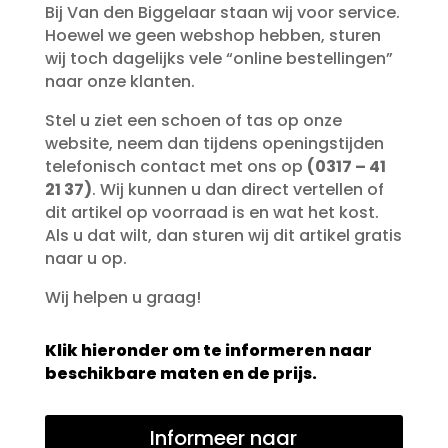
Bij Van den Biggelaar staan wij voor service.
Hoewel we geen webshop hebben, sturen
wij toch dagelijks vele “online bestellingen”
naar onze klanten.
Stel u ziet een schoen of tas op onze
website, neem dan tijdens openingstijden
telefonisch contact met ons op
(0317 – 41
21 37)
. Wij kunnen u dan direct vertellen of
dit artikel op voorraad is en wat het kost.
Als u dat wilt, dan sturen wij dit artikel gratis
naar u op.
Wij helpen u graag!
Klik hieronder om te informeren naar
beschikbare maten en de prijs.
Informeer naar