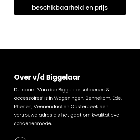
beschikbaarheid en prijs
Over v/d Biggelaar
De naam ‘Van den Biggelaar schoenen &
accessoires’ is in Wageningen, Bennekom, Ede,
Rhenen, Veenendaal en Oosterbeek een
vertrouwd adres als het gaat om kwalitatieve
schoenenmode.