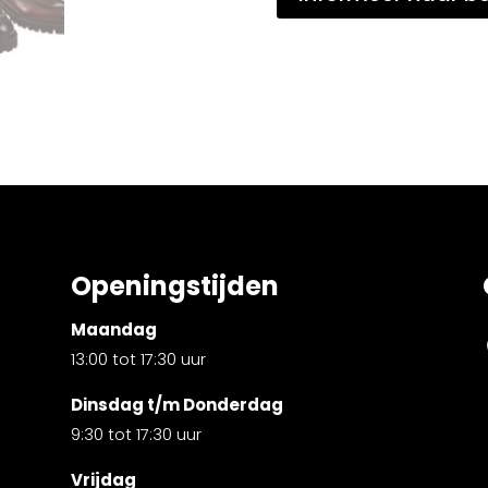
Openingstijden
Maandag
13:00 tot 17:30 uur
Dinsdag t/m Donderdag
9:30 tot 17:30 uur
Vrijdag