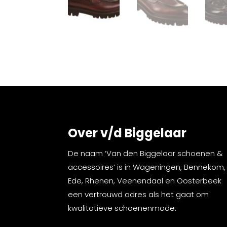
Over v/d Biggelaar
De naam ‘Van den Biggelaar schoenen &
accessoires’ is in Wageningen, Bennekom,
Ede, Rhenen, Veenendaal en Oosterbeek
een vertrouwd adres als het gaat om
kwalitatieve schoenenmode.