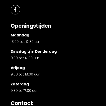
Openingstijden
Maandag
13:00 tot 17:30 uur
Dinsdag t/m Donderdag
9:30 tot 17:30 uur
Vrijdag
9:30 tot 18:00 uur
Zaterdag
9:30 to 17:00 uur
Contact