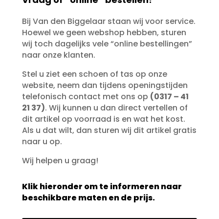
Bij Van den Biggelaar staan wij voor service.
Hoewel we geen webshop hebben, sturen
wij toch dagelijks vele “online bestellingen”
naar onze klanten.
Stel u ziet een schoen of tas op onze
website, neem dan tijdens openingstijden
telefonisch contact met ons op
(0317 – 41
21 37)
. Wij kunnen u dan direct vertellen of
dit artikel op voorraad is en wat het kost.
Als u dat wilt, dan sturen wij dit artikel gratis
naar u op.
Wij helpen u graag!
Klik hieronder om te informeren naar
beschikbare maten en de prijs.