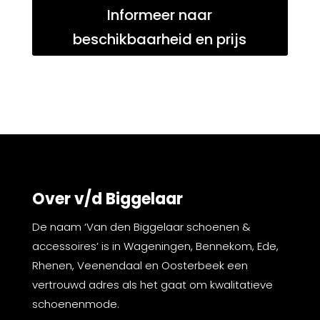
Informeer naar
beschikbaarheid en prijs
Over v/d Biggelaar
De naam ‘Van den Biggelaar schoenen &
accessoires’ is in Wageningen, Bennekom, Ede,
Rhenen, Veenendaal en Oosterbeek een
vertrouwd adres als het gaat om kwalitatieve
schoenenmode.