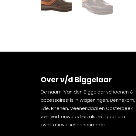
Over v/d Biggelaar
De naam ‘Van den Biggelaar schoenen &
accessoires’ is in Wageningen, Bennekom,
Ede, Rhenen, Veenendaal en Oosterbeek
een vertrouwd adres als het gaat om
kwalitatieve schoenenmode.