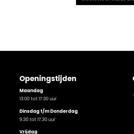
Openingstijden
Maandag
13:00 tot 17:30 uur
Dinsdag t/m Donderdag
9:30 tot 17:30 uur
Vrijdag