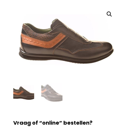
Vraag of “online” bestellen?