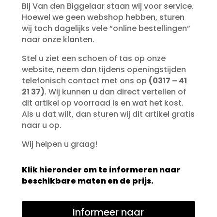
Bij Van den Biggelaar staan wij voor service.
Hoewel we geen webshop hebben, sturen
wij toch dagelijks vele “online bestellingen”
naar onze klanten.
Stel u ziet een schoen of tas op onze
website, neem dan tijdens openingstijden
telefonisch contact met ons op
(0317 – 41
21 37)
. Wij kunnen u dan direct vertellen of
dit artikel op voorraad is en wat het kost.
Als u dat wilt, dan sturen wij dit artikel gratis
naar u op.
Wij helpen u graag!
Klik hieronder om te informeren naar
beschikbare maten en de prijs.
Informeer naar