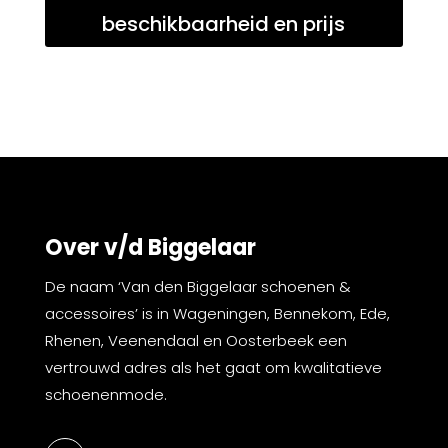
beschikbaarheid en prijs
Over v/d Biggelaar
De naam ‘Van den Biggelaar schoenen &
accessoires’ is in Wageningen, Bennekom, Ede,
Rhenen, Veenendaal en Oosterbeek een
vertrouwd adres als het gaat om kwalitatieve
schoenenmode.