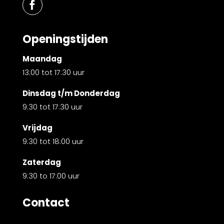
Openingstijden
Maandag
13:00 tot 17:30 uur
Dinsdag t/m Donderdag
9:30 tot 17:30 uur
Vrijdag
9:30 tot 18:00 uur
Zaterdag
9:30 to 17:00 uur
Contact