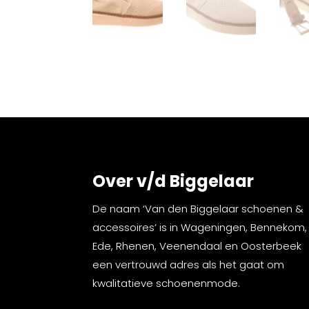
Over v/d Biggelaar
De naam ‘Van den Biggelaar schoenen &
accessoires’ is in Wageningen, Bennekom,
Ede, Rhenen, Veenendaal en Oosterbeek
een vertrouwd adres als het gaat om
kwalitatieve schoenenmode.