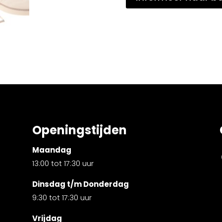
Openingstijden
Maandag
13:00 tot 17:30 uur
Dinsdag t/m Donderdag
9:30 tot 17:30 uur
Vrijdag