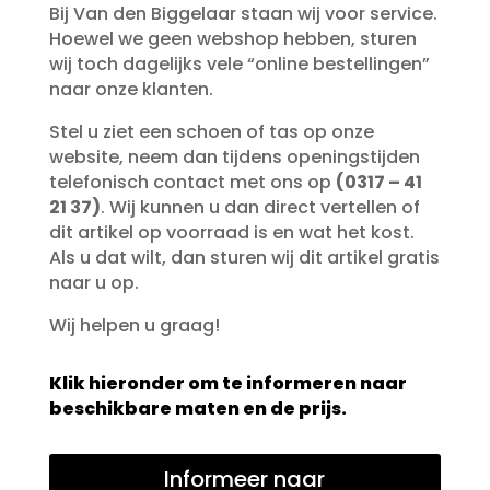
Bij Van den Biggelaar staan wij voor service.
Hoewel we geen webshop hebben, sturen
wij toch dagelijks vele “online bestellingen”
naar onze klanten.
Stel u ziet een schoen of tas op onze
website, neem dan tijdens openingstijden
telefonisch contact met ons op
(0317 – 41
21 37)
. Wij kunnen u dan direct vertellen of
dit artikel op voorraad is en wat het kost.
Als u dat wilt, dan sturen wij dit artikel gratis
naar u op.
Wij helpen u graag!
Klik hieronder om te informeren naar
beschikbare maten en de prijs.
Informeer naar