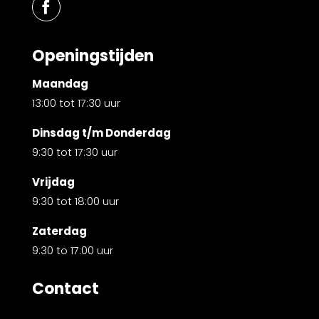
Openingstijden
Maandag
13:00 tot 17:30 uur
Dinsdag t/m Donderdag
9:30 tot 17:30 uur
Vrijdag
9:30 tot 18:00 uur
Zaterdag
9:30 to 17:00 uur
Contact