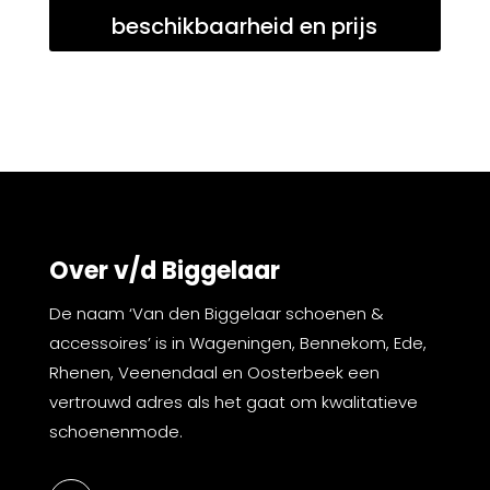
beschikbaarheid en prijs
Over v/d Biggelaar
De naam ‘Van den Biggelaar schoenen &
accessoires’ is in Wageningen, Bennekom, Ede,
Rhenen, Veenendaal en Oosterbeek een
vertrouwd adres als het gaat om kwalitatieve
schoenenmode.