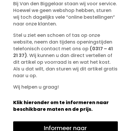
Bij Van den Biggelaar staan wij voor service.
Hoewel we geen webshop hebben, sturen
wij toch dagelijks vele “online bestellingen”
naar onze klanten.
Stel u ziet een schoen of tas op onze
website, neem dan tijdens openingstijden
telefonisch contact met ons op
(0317 – 41
21 37)
. Wij kunnen u dan direct vertellen of
dit artikel op voorraad is en wat het kost.
Als u dat wilt, dan sturen wij dit artikel gratis
naar u op.
Wij helpen u graag!
Klik hieronder om te informeren naar
beschikbare maten en de prijs.
Informeer naar