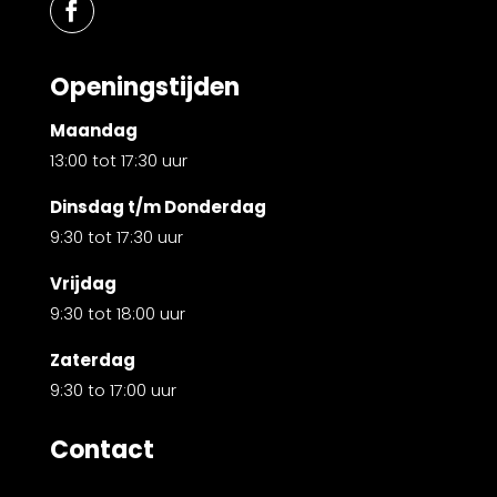
Openingstijden
Maandag
13:00 tot 17:30 uur
Dinsdag t/m Donderdag
9:30 tot 17:30 uur
Vrijdag
9:30 tot 18:00 uur
Zaterdag
9:30 to 17:00 uur
Contact