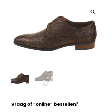
Vraag of “online” bestellen?