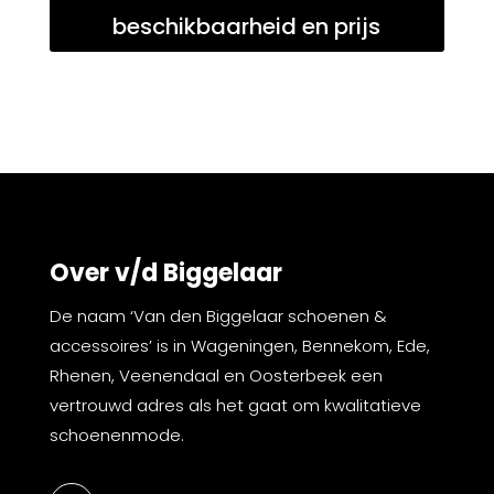
beschikbaarheid en prijs
Over v/d Biggelaar
De naam ‘Van den Biggelaar schoenen &
accessoires’ is in Wageningen, Bennekom, Ede,
Rhenen, Veenendaal en Oosterbeek een
vertrouwd adres als het gaat om kwalitatieve
schoenenmode.