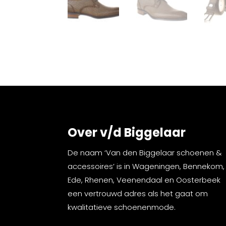
Over v/d Biggelaar
De naam ‘Van den Biggelaar schoenen &
accessoires’ is in Wageningen, Bennekom,
Ede, Rhenen, Veenendaal en Oosterbeek
een vertrouwd adres als het gaat om
kwalitatieve schoenenmode.