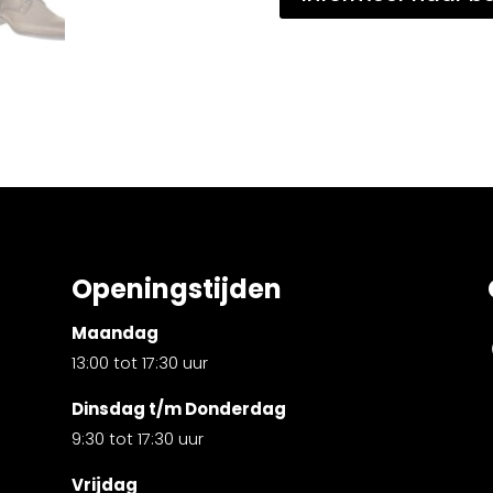
Openingstijden
Maandag
13:00 tot 17:30 uur
Dinsdag t/m Donderdag
9:30 tot 17:30 uur
Vrijdag