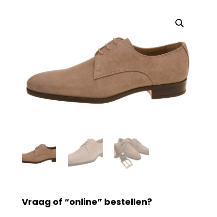
Vraag of “online” bestellen?