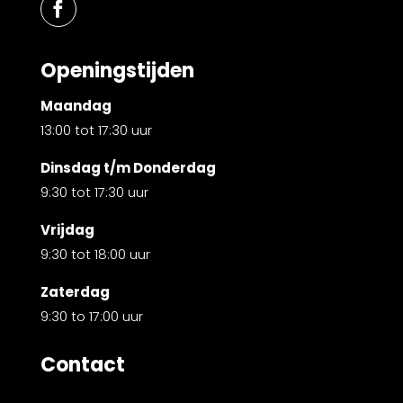
Openingstijden
Maandag
13:00 tot 17:30 uur
Dinsdag t/m Donderdag
9:30 tot 17:30 uur
Vrijdag
9:30 tot 18:00 uur
Zaterdag
9:30 to 17:00 uur
Contact