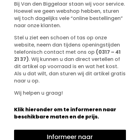
Bij Van den Biggelaar staan wij voor service.
Hoewel we geen webshop hebben, sturen
wij toch dagelijks vele “online bestellingen”
naar onze klanten.
Stel u ziet een schoen of tas op onze
website, neem dan tijdens openingstijden
telefonisch contact met ons op
(0317 – 41
21 37)
. Wij kunnen u dan direct vertellen of
dit artikel op voorraad is en wat het kost.
Als u dat wilt, dan sturen wij dit artikel gratis
naar u op.
Wij helpen u graag!
Klik hieronder om te informeren naar
beschikbare maten en de prijs.
Informeer naar