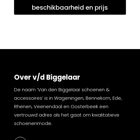
beschikbaarheid en prijs
Over v/d Biggelaar
De naam ‘Van den Biggelaar schoenen &
accessoires’ is in Wageningen, Bennekom, Ede,
Rhenen, Veenendaal en Oosterbeek een
vertrouwd adres als het gaat om kwalitatieve
schoenenmode.