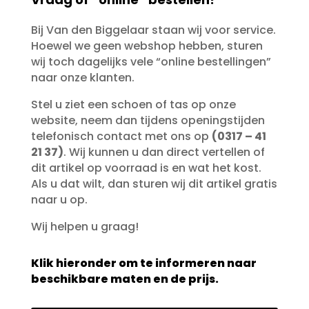
Bij Van den Biggelaar staan wij voor service.
Hoewel we geen webshop hebben, sturen
wij toch dagelijks vele “online bestellingen”
naar onze klanten.
Stel u ziet een schoen of tas op onze
website, neem dan tijdens openingstijden
telefonisch contact met ons op
(0317 – 41
21 37)
. Wij kunnen u dan direct vertellen of
dit artikel op voorraad is en wat het kost.
Als u dat wilt, dan sturen wij dit artikel gratis
naar u op.
Wij helpen u graag!
Klik hieronder om te informeren naar
beschikbare maten en de prijs.