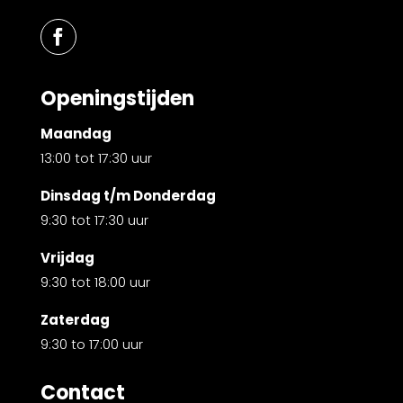
Openingstijden
Maandag
13:00 tot 17:30 uur
Dinsdag t/m Donderdag
9:30 tot 17:30 uur
Vrijdag
9:30 tot 18:00 uur
Zaterdag
9:30 to 17:00 uur
Contact