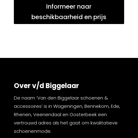
Informeer naar
beschikbaarheid en prijs
Over v/d Biggelaar
De naam ‘Van den Biggelaar schoenen &
accessoires’ is in Wageningen, Bennekom, Ede,
Rhenen, Veenendaal en Oosterbeek een
vertrouwd adres als het gaat om kwalitatieve
schoenenmode.