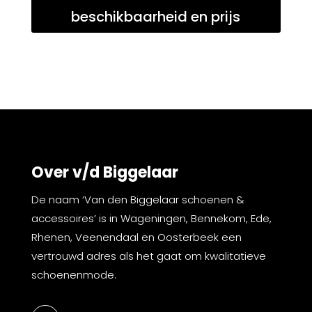
beschikbaarheid en prijs
Over v/d Biggelaar
De naam ‘Van den Biggelaar schoenen &
accessoires’ is in Wageningen, Bennekom, Ede,
Rhenen, Veenendaal en Oosterbeek een
vertrouwd adres als het gaat om kwalitatieve
schoenenmode.