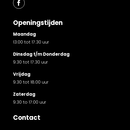
Openingstijden
Maandag
13:00 tot 17:30 uur
Dinsdag t/m Donderdag
9:30 tot 17:30 uur
Vrijdag
9:30 tot 18:00 uur
Zaterdag
9:30 to 17:00 uur
Contact