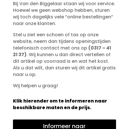
Bij Van den Biggelaar staan wij voor service.
Hoewel we geen webshop hebben, sturen
wij toch dagelijks vele “online bestellingen”
naar onze klanten.
Stel u ziet een schoen of tas op onze
website, neem dan tijdens openingstijden
telefonisch contact met ons op
(0317 – 41
21 37)
. Wij kunnen u dan direct vertellen of
dit artikel op voorraad is en wat het kost.
Als u dat wilt, dan sturen wij dit artikel gratis
naar u op.
Wij helpen u graag!
Klik hieronder om te informeren naar
beschikbare maten en de prijs.
Informeer naar