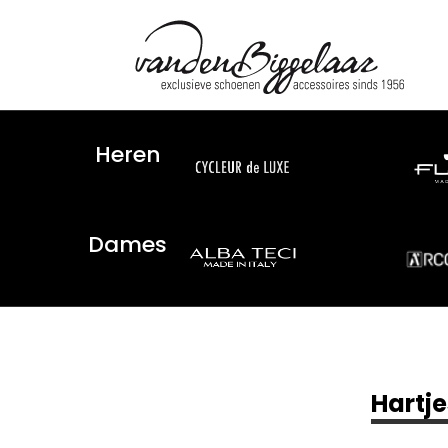
Heren
Dames
Hartje