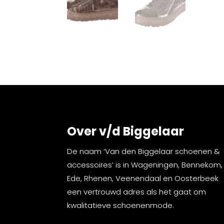
Over v/d Biggelaar
De naam ‘Van den Biggelaar schoenen &
accessoires’ is in Wageningen, Bennekom,
Ede, Rhenen, Veenendaal en Oosterbeek
een vertrouwd adres als het gaat om
kwalitatieve schoenenmode.