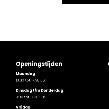
Openingstijden
Maandag
13:00 tot 17:30 uur
Dinsdag t/m Donderdag
9:30 tot 17:30 uur
Vrijdag