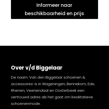
Informeer naar
beschikbaarheid en prijs
Over v/d Biggelaar
De naam ‘Van den Biggelaar schoenen &
accessoires’ is in Wageningen, Bennekom, Ede,
Rhenen, Veenendaal en Oosterbeek een
vertrouwd adres als het gaat om kwalitatieve
schoenenmode.