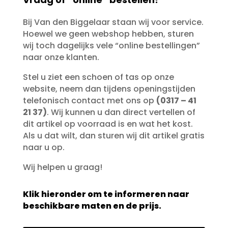
Bij Van den Biggelaar staan wij voor service.
Hoewel we geen webshop hebben, sturen
wij toch dagelijks vele “online bestellingen”
naar onze klanten.
Stel u ziet een schoen of tas op onze
website, neem dan tijdens openingstijden
telefonisch contact met ons op
(0317 – 41
21 37)
. Wij kunnen u dan direct vertellen of
dit artikel op voorraad is en wat het kost.
Als u dat wilt, dan sturen wij dit artikel gratis
naar u op.
Wij helpen u graag!
Klik hieronder om te informeren naar
beschikbare maten en de prijs.