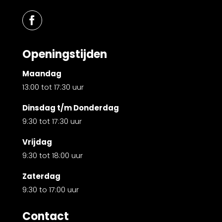
Openingstijden
Maandag
13:00 tot 17:30 uur
Dinsdag t/m Donderdag
9:30 tot 17:30 uur
Vrijdag
9:30 tot 18:00 uur
Zaterdag
9:30 to 17:00 uur
Contact