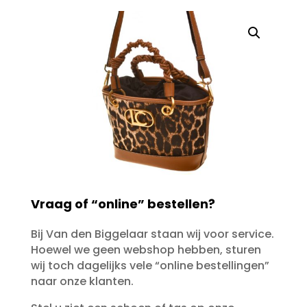
Vraag of “online” bestellen?
Bij Van den Biggelaar staan wij voor service.
Hoewel we geen webshop hebben, sturen
wij toch dagelijks vele “online bestellingen”
naar onze klanten.