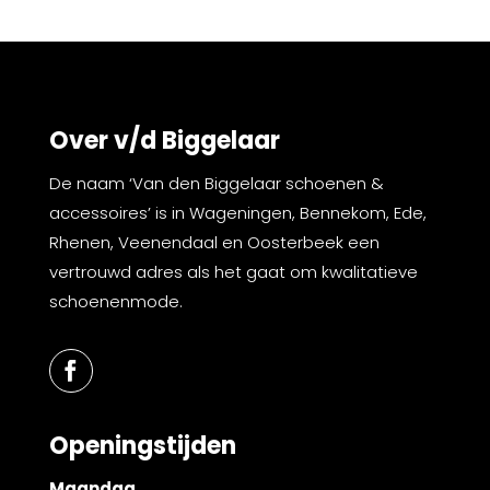
Over v/d Biggelaar
De naam ‘Van den Biggelaar schoenen &
accessoires’ is in Wageningen, Bennekom, Ede,
Rhenen, Veenendaal en Oosterbeek een
vertrouwd adres als het gaat om kwalitatieve
schoenenmode.
Openingstijden
Maandag