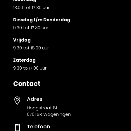
13:00 tot 17:30 uur
Dinsdag t/m Donderdag
9:30 tot 17:30 uur
Vrijdag
9:30 tot 18:00 uur
Zaterdag
9:30 to 17:00 uur
Contact
Adres

Hoogstraat 81
6701 BR Wageningen
Telefoon
