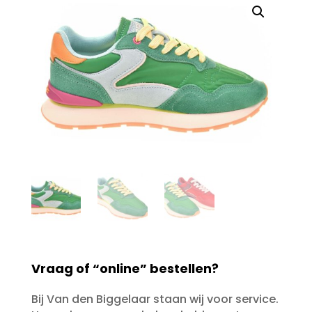
Vraag of “online” bestellen?
Bij Van den Biggelaar staan wij voor service.