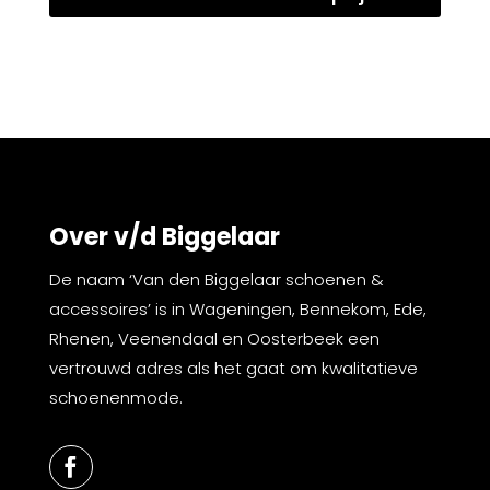
Over v/d Biggelaar
De naam ‘Van den Biggelaar schoenen &
accessoires’ is in Wageningen, Bennekom, Ede,
Rhenen, Veenendaal en Oosterbeek een
vertrouwd adres als het gaat om kwalitatieve
schoenenmode.