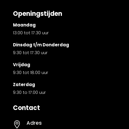
Openingstijden
Maandag
13:00 tot 17:30 uur
Dinsdag t/m Donderdag
9:30 tot 17:30 uur
Vrijdag
9:30 tot 18:00 uur
Zaterdag
9:30 to 17:00 uur
Contact
Adres
