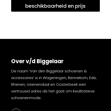
beschikbaarheid en prijs
Over v/d Biggelaar
De naam ‘Van den Biggelaar schoenen &
accessoires’ is in Wageningen, Bennekom, Ede,
Rhenen, Veenendaal en Oosterbeek een
vertrouwd adres als het gaat om kwalitatieve
schoenenmode.