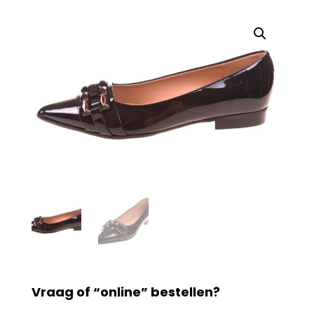
Vraag of “online” bestellen?