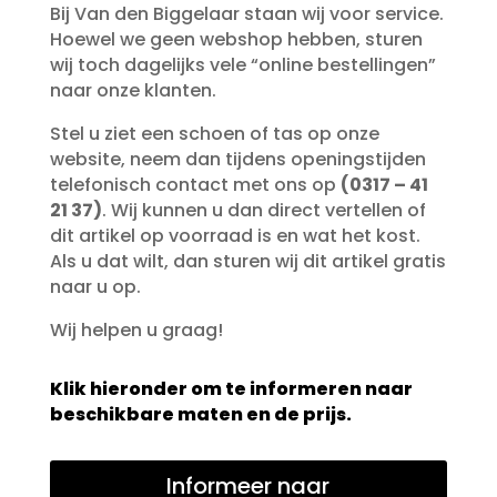
Bij Van den Biggelaar staan wij voor service.
Hoewel we geen webshop hebben, sturen
wij toch dagelijks vele “online bestellingen”
naar onze klanten.
Stel u ziet een schoen of tas op onze
website, neem dan tijdens openingstijden
telefonisch contact met ons op
(0317 – 41
21 37)
. Wij kunnen u dan direct vertellen of
dit artikel op voorraad is en wat het kost.
Als u dat wilt, dan sturen wij dit artikel gratis
naar u op.
Wij helpen u graag!
Klik hieronder om te informeren naar
beschikbare maten en de prijs.
Informeer naar