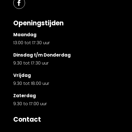
Openingstijden
Maandag
13:00 tot 17:30 uur
Dinsdag t/m Donderdag
9:30 tot 17:30 uur
Vrijdag
9:30 tot 18:00 uur
Zaterdag
9:30 to 17:00 uur
Contact